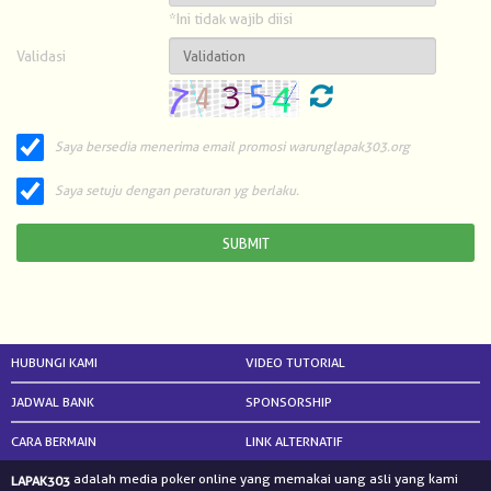
*Ini tidak wajib diisi
NEW
Validasi
TANGKAS
RTP
DEPOSIT
Saya bersedia menerima email promosi warunglapak303.org
WITHDRAW
Saya setuju dengan peraturan yg berlaku.
PROMOSI
DOWNLOAD APLIKASI
REFERRAL
HUBUNGI KAMI
VIDEO TUTORIAL
JACKPOT
JADWAL BANK
SPONSORSHIP
VIP MEMBER
CARA BERMAIN
LINK ALTERNATIF
HUBUNGI KAMI
adalah media poker online yang memakai uang asli yang kami
LAPAK303