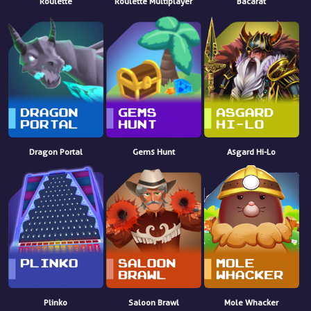
Roulette
Roulette Multiplayer
Bacarat
Dragon Portal
Gems Hunt
Asgard Hi-Lo
Plinko
Saloon Brawl
Mole Whacker