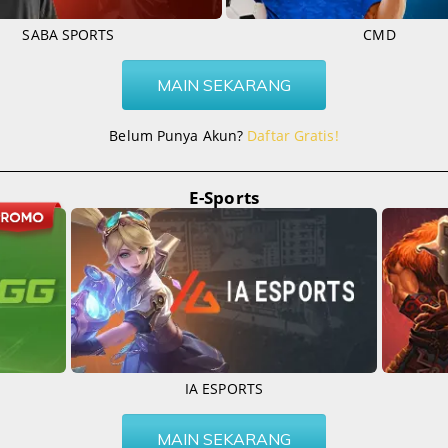
SABA SPORTS
CMD
MAIN SEKARANG
Belum Punya Akun?
Daftar Gratis!
E-Sports
IA ESPORTS
MAIN SEKARANG