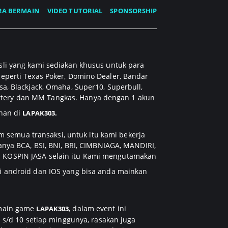
RA BERMAIN
VIDEO TUTORIAL
SPONSORSHIP
li yang kami sediakan khusus untuk para
eperti Texas Poker, Domino Dealer, Bandar
a, Blackjack, Omaha, Super10, Superbull,
-lottery dan MM Tangkas. Hanya dengan 1 akun
inan di
LAPAK303.
emua transaksi, untuk itu kami bekerja
anya BCA, BSI, BNI, BRI, CIMBNIAGA, MANDIRI,
 KOSPIN JASA selain itu Kami mengutamakan
ti android dan IOS yang bisa anda mainkan
rmain game
, dalam event ini
LAPAK303
 s/d 10 setiap minggunya, rasakan juga