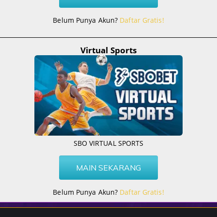
Belum Punya Akun?
Daftar Gratis!
Virtual Sports
SBO VIRTUAL SPORTS
MAIN SEKARANG
Belum Punya Akun?
Daftar Gratis!