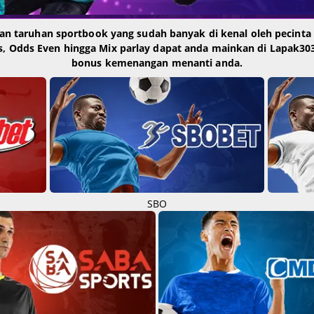
n taruhan sportbook yang sudah banyak di kenal oleh pecinta t
s, Odds Even hingga Mix parlay dapat anda mainkan di Lapak303
bonus kemenangan menanti anda.
SBO