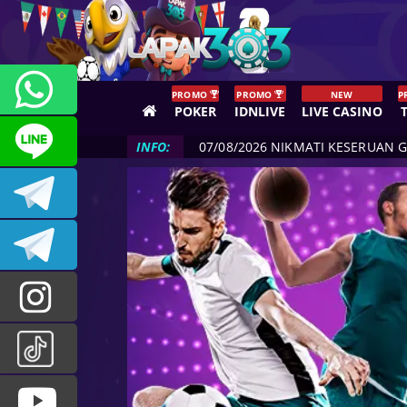
+6281292409860
PROMO
PROMO
NEW
P
POKER
IDNLIVE
LIVE CASINO
CSLAPAK303
INFO:
07/08/2026
NIKMATI KESERUAN GAME TERBA
LAPAK303OFFICIAL
LAPAK303_OFFICIAL
lapak.update303
@lapak303ofc
LAPAK303.OFFICIAL