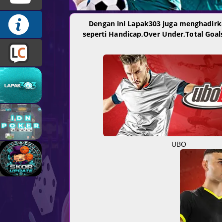
Dengan ini Lapak303 juga menghadirka
INFO
seperti Handicap,Over Under,Total Goal
LAPAK303
LIVE
CHAT
UBO